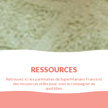
RESSOURCES
Retrouvez ici les partenaires de SuperMamans France et
des ressources utiles pour vous accompagner au
quotidien.