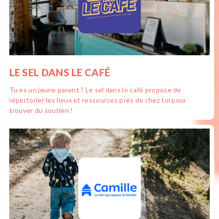
LE SEL DANS LE CAFÉ
Tu es un jeune parent ? Le sel dans le café propose de
répertorier les lieux et ressources près de chez toi pour
trouver du soutien !