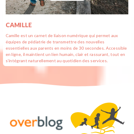
CAMILLE
Camille est un carnet de liaison numérique qui permet aux
équipes de pédiatrie de transmettre des nouvelles
essentielles aux parents en moins de 30 secondes. Accessible
en ligne, il maintient un lien humain, clair et rassurant, tout en
s’intégrant naturellement au quotidien des services.