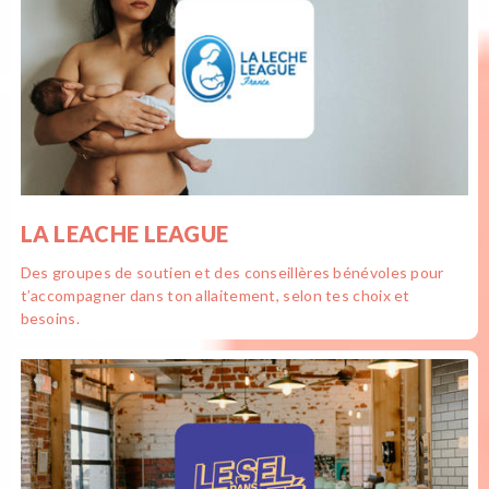
LA LEACHE LEAGUE
Des groupes de soutien et des conseillères bénévoles pour
t’accompagner dans ton allaitement, selon tes choix et
besoins.